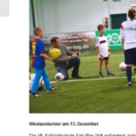
Kick Rückblick