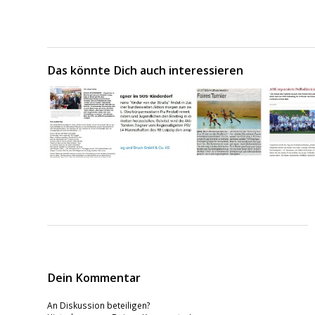
Das könnte Dich auch interessieren
Dein Kommentar
An Diskussion beteiligen?