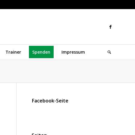
Trainer
Spenden
Impressum
Facebook-Seite