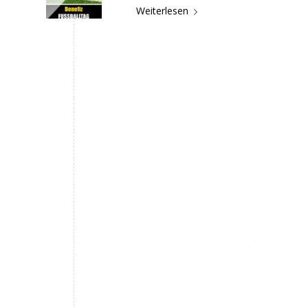
Weiterlesen