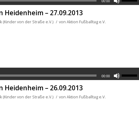
00:00
in Heidenheim – 27.09.2013
 (Kinder von der Straße e.V.)
/
von
Aktion Fußballtag e.V.
00:00
in Heidenheim – 26.09.2013
 (Kinder von der Straße e.V.)
/
von
Aktion Fußballtag e.V.