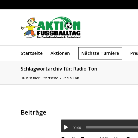
Startseite
Aktionen
Nächste Turniere
Pre
Schlagwortarchiv für: Radio Ton
Du bist hier:
Startseite
/
Radio Ton
Beiträge
00:00