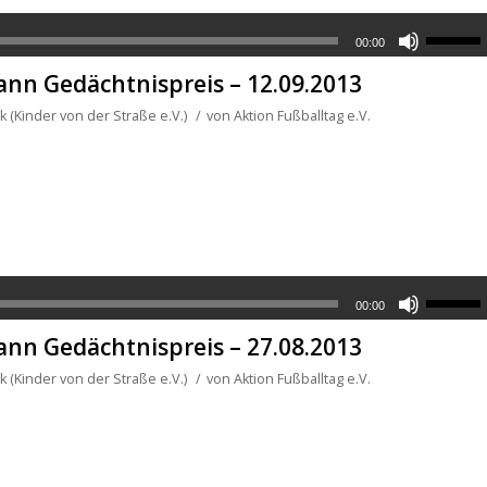
00:00
nn Gedächtnispreis – 12.09.2013
 (Kinder von der Straße e.V.)
/
von
Aktion Fußballtag e.V.
00:00
nn Gedächtnispreis – 27.08.2013
 (Kinder von der Straße e.V.)
/
von
Aktion Fußballtag e.V.