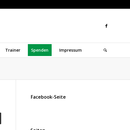
Trainer
Spenden
Impressum
Facebook-Seite