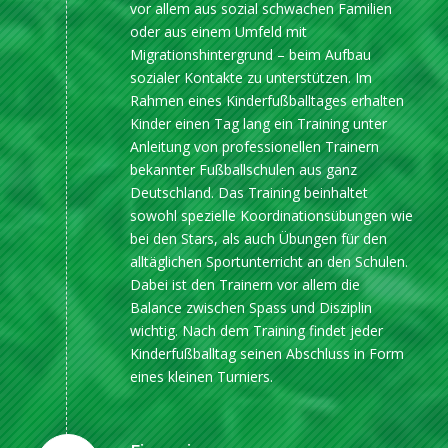
vor allem aus sozial schwachen Familien
oder aus einem Umfeld mit
Migrationshintergrund – beim Aufbau
sozialer Kontakte zu unterstützen. Im
Rahmen eines Kinderfußballtages erhalten
Kinder einen Tag lang ein Training unter
Anleitung von professionellen Trainern
bekannter Fußballschulen aus ganz
Deutschland. Das Training beinhaltet
sowohl spezielle Koordinationsübungen wie
bei den Stars, als auch Übungen für den
alltäglichen Sportunterricht an den Schulen.
Dabei ist den Trainern vor allem die
Balance zwischen Spass und Disziplin
wichtig. Nach dem Training findet jeder
Kinderfußballtag seinen Abschluss in Form
eines kleinen Turniers.