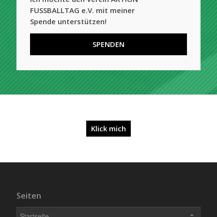
FUSSBALLTAG e.V. mit meiner
Spende unterstützen!
SPENDEN
Klick mich
Seiten