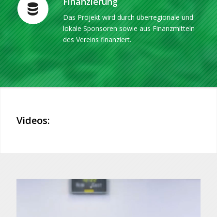
Finanzierung
Das Projekt wird durch überregionale und
lokale Sponsoren sowie aus Finanzmitteln
des Vereins finanziert.
Videos: