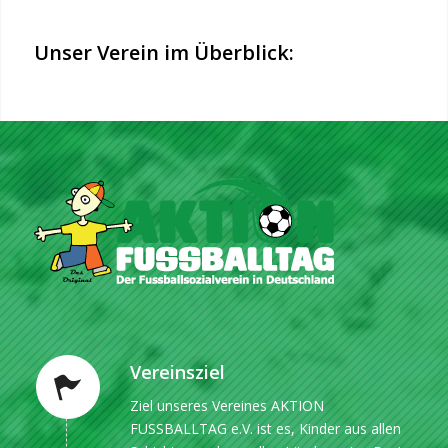
Unser Verein im Überblick:
Vereinsziel
Ziel unseres Vereines AKTION
FUSSBALLTAG e.V. ist es, Kinder aus allen