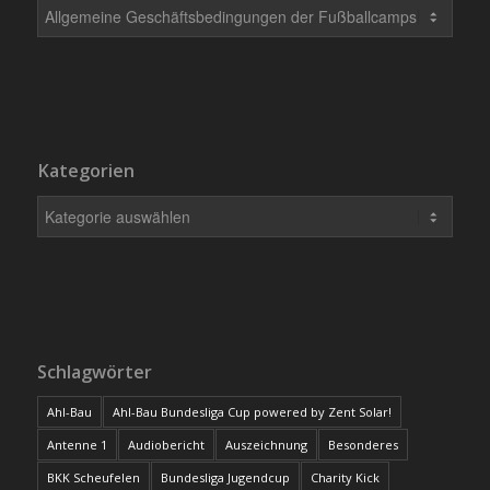
Kategorien
Schlagwörter
Ahl-Bau
Ahl-Bau Bundesliga Cup powered by Zent Solar!
Antenne 1
Audiobericht
Auszeichnung
Besonderes
BKK Scheufelen
Bundesliga Jugendcup
Charity Kick