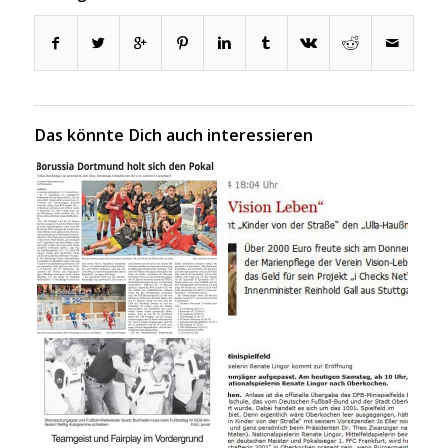
Das könnte Dich auch interessieren