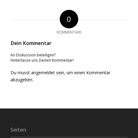
0
KOMMENTARE
Dein Kommentar
An Diskussion beteiligen?
Hinterlasse uns Deinen Kommentar!
Du musst
angemeldet
sein, um einen Kommentar
abzugeben.
Seiten