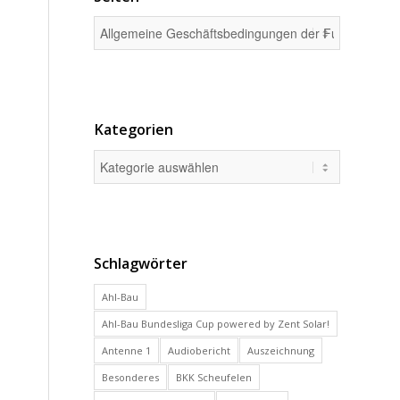
Kategorien
Schlagwörter
Ahl-Bau
Ahl-Bau Bundesliga Cup powered by Zent Solar!
Antenne 1
Audiobericht
Auszeichnung
Besonderes
BKK Scheufelen