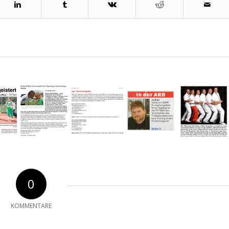
0
KOMMENTARE