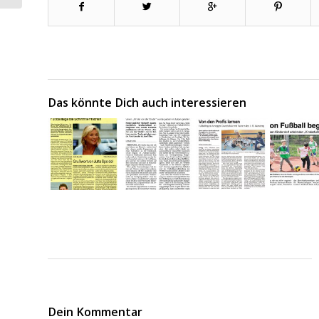
Das könnte Dich auch interessieren
Dein Kommentar