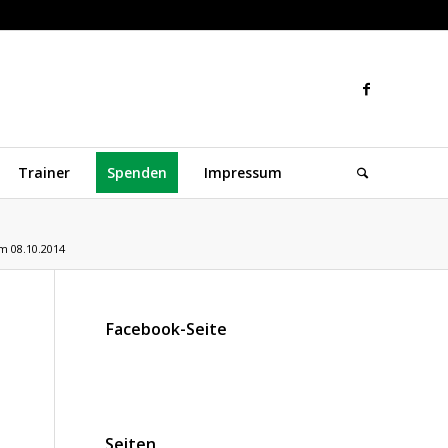
Trainer
Spenden
Impressum
m 08.10.2014
Facebook-Seite
Seiten