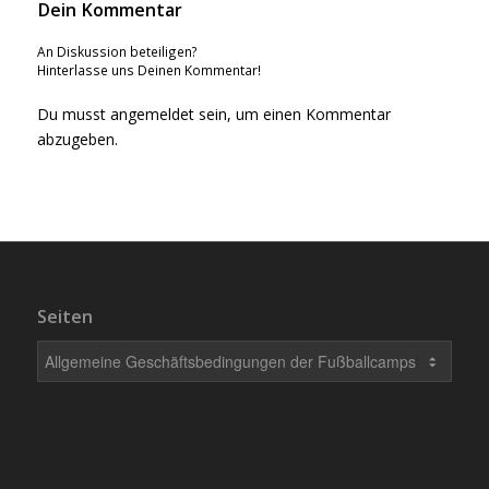
Dein Kommentar
An Diskussion beteiligen?
Hinterlasse uns Deinen Kommentar!
Du musst
angemeldet
sein, um einen Kommentar
abzugeben.
Seiten