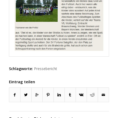
Schlagworte:
Pressebericht
Eintrag teilen