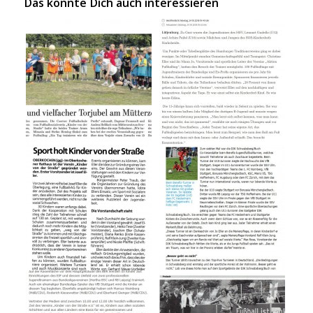
Das könnte Dich auch interessieren