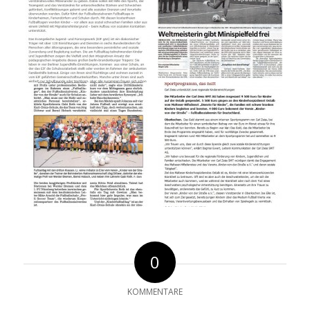
0
KOMMENTARE