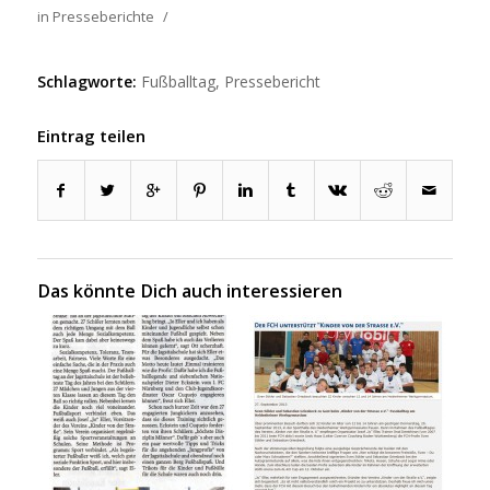
in
Presseberichte
/
Schlagworte:
Fußballtag
,
Pressebericht
Eintrag teilen
Das könnte Dich auch interessieren