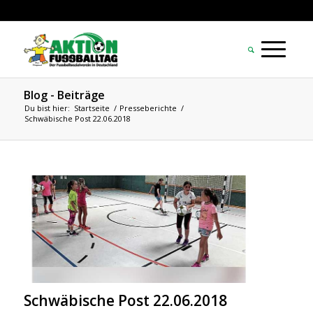
Blog - Beiträge
Du bist hier:
Startseite
/
Presseberichte
/
Schwäbische Post 22.06.2018
Schwäbische Post 22.06.2018