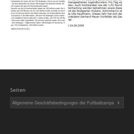
Seiten