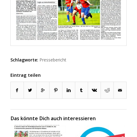
Schlagworte:
Pressebericht
Eintrag teilen
Das könnte Dich auch interessieren