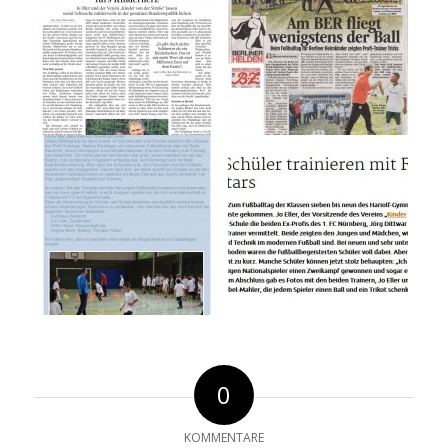
0
KOMMENTARE