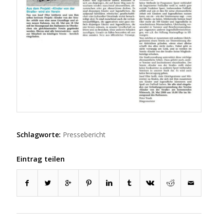
Schlagworte:
Pressebericht
Eintrag teilen