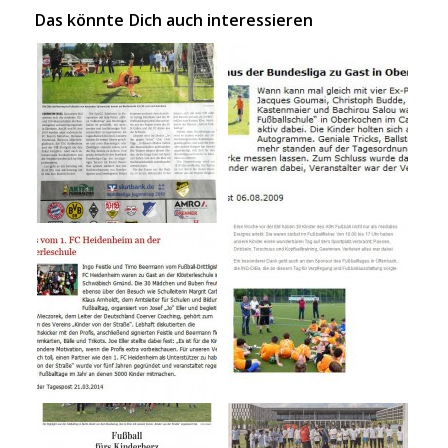
Das könnte Dich auch interessieren