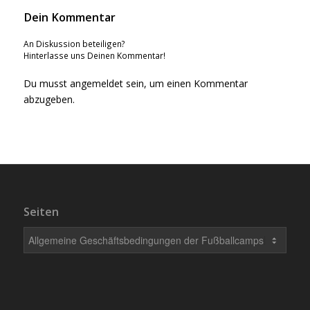
Dein Kommentar
An Diskussion beteiligen?
Hinterlasse uns Deinen Kommentar!
Du musst
angemeldet
sein, um einen Kommentar
abzugeben.
Seiten