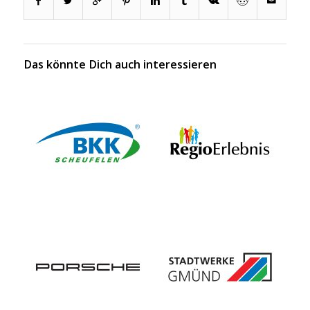
Das könnte Dich auch interessieren