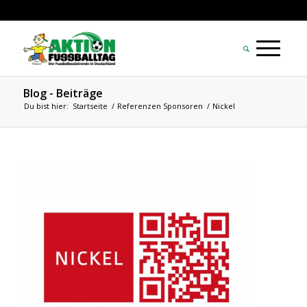
Blog - Beiträge
Du bist hier:
Startseite
/
Referenzen Sponsoren
/
Nickel