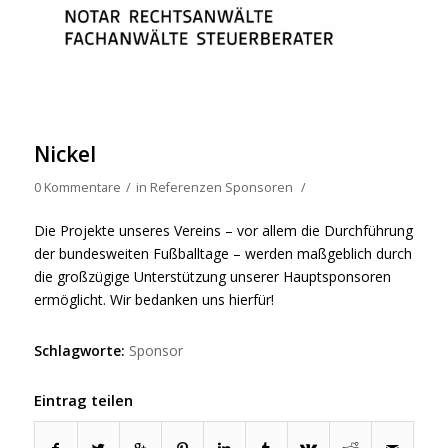
Nickel
0 Kommentare
/
in
Referenzen Sponsoren
/
Die Projekte unseres Vereins – vor allem die Durchführung
der bundesweiten Fußballtage – werden maßgeblich durch
die großzügige Unterstützung unserer Hauptsponsoren
ermöglicht. Wir bedanken uns hierfür!
Schlagworte:
Sponsor
Eintrag teilen