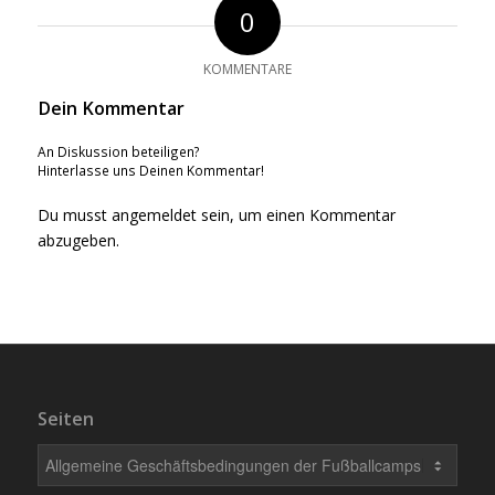
0
KOMMENTARE
Dein Kommentar
An Diskussion beteiligen?
Hinterlasse uns Deinen Kommentar!
Du musst
angemeldet
sein, um einen Kommentar
abzugeben.
Seiten