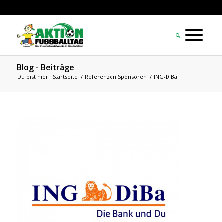
Blog - Beiträge
Du bist hier:
Startseite
/
Referenzen Sponsoren
/
ING-DiBa