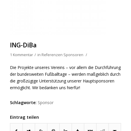
ING-DiBa
1 Kommentar
/
in
Referenzen Sponsoren
/
Die Projekte unseres Vereins – vor allem die Durchführung
der bundesweiten Fußballtage – werden maßgeblich durch
die großzügige Unterstützung unserer Hauptsponsoren
ermöglicht. Wir bedanken uns hierfür!
Schlagworte:
Sponsor
Eintrag teilen