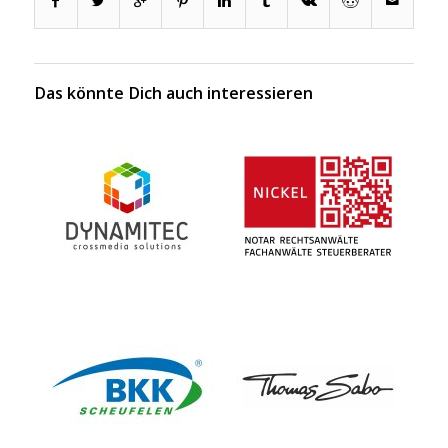
Das könnte Dich auch interessieren