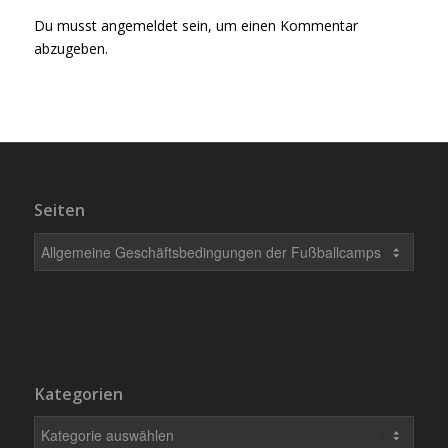
Du musst
angemeldet
sein, um einen Kommentar
abzugeben.
Seiten
Kategorien