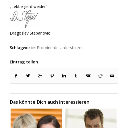
„Lebbe geht weider“
Dragoslav Stepanovic
Schlagworte:
Prominente Unterstützer
Eintrag teilen
Das könnte Dich auch interessieren