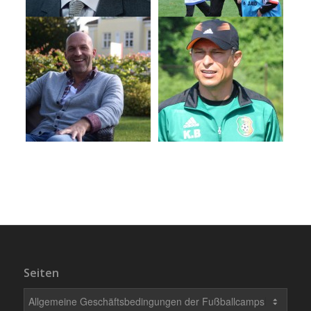
Seiten