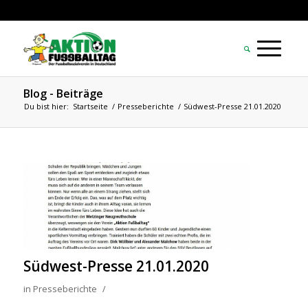
Blog - Beiträge
Du bist hier:
Startseite
/
Presseberichte
/
Südwest-Presse 21.01.2020
Südwest-Presse 21.01.2020
in
Presseberichte
/