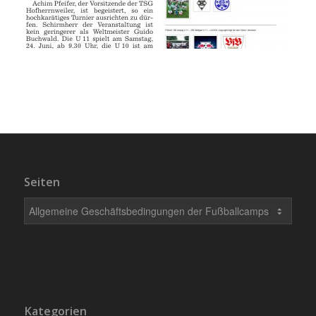
Seiten
Kategorien