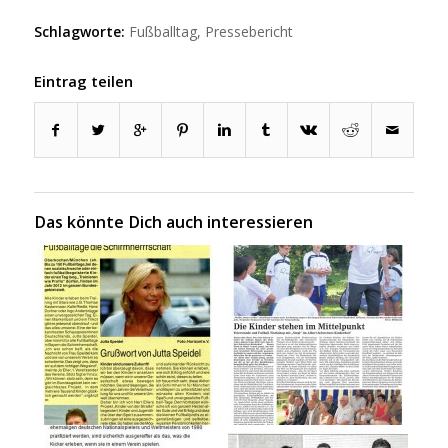
Schlagworte:
Fußballtag
,
Pressebericht
Eintrag teilen
Das könnte Dich auch interessieren