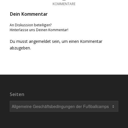
KOMMENTARE
Dein Kommentar
An Diskussion beteiligen?
Hinterlasse uns Deinen Kommentar!
Du musst
angemeldet
sein, um einen Kommentar
abzugeben.
Seiten