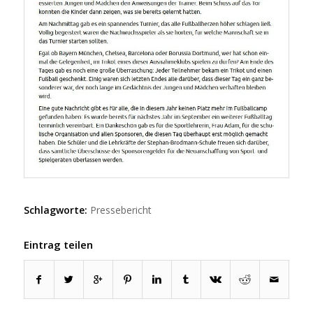
Schlagworte:
Pressebericht
Eintrag teilen