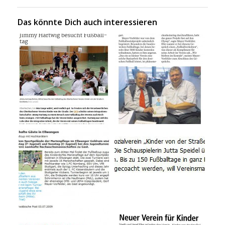
Das könnte Dich auch interessieren