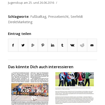
Jugendcup am 25. und 26.06.2016
/
Schlagworte:
Fußballtag
,
Pressebericht
,
Seefeldt
DirektMarketing
Eintrag teilen
Das könnte Dich auch interessieren