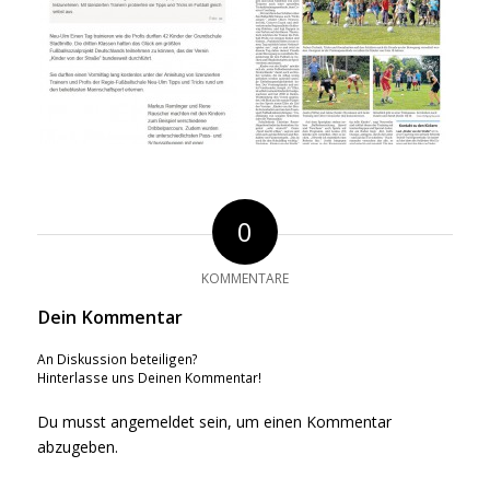
0
KOMMENTARE
Dein Kommentar
An Diskussion beteiligen?
Hinterlasse uns Deinen Kommentar!
Du musst
angemeldet
sein, um einen Kommentar
abzugeben.