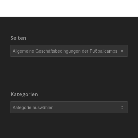
Seiten
Kategorien