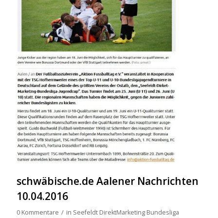
schwäbische.de Aalener Nachrichten
10.04.2016
0 Kommentare
/
in
Seefeldt DirektMarketing Bundesliga