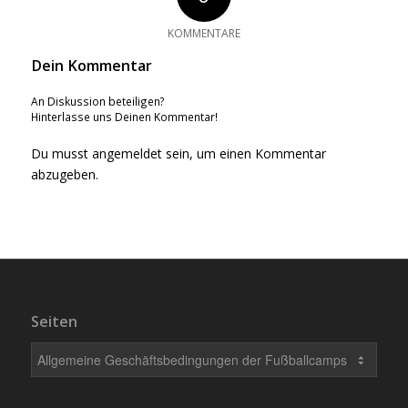
KOMMENTARE
Dein Kommentar
An Diskussion beteiligen?
Hinterlasse uns Deinen Kommentar!
Du musst
angemeldet
sein, um einen Kommentar
abzugeben.
Seiten