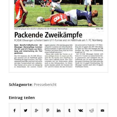
Schlagworte:
Pressebericht
Eintrag teilen