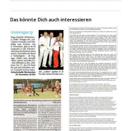
Das könnte Dich auch interessieren