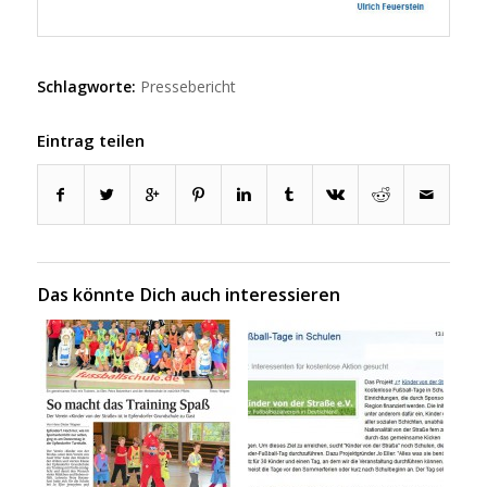
Schlagworte:
Pressebericht
Eintrag teilen
Das könnte Dich auch interessieren