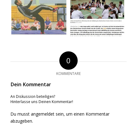
0
KOMMENTARE
Dein Kommentar
An Diskussion beteiligen?
Hinterlasse uns Deinen Kommentar!
Du musst
angemeldet
sein, um einen Kommentar
abzugeben.