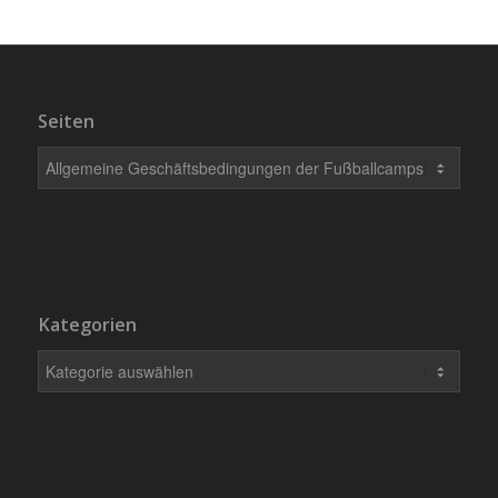
Seiten
Kategorien