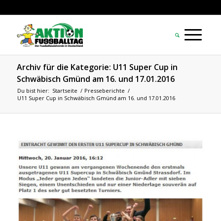
Archiv für die Kategorie: U11 Super Cup in
Schwäbisch Gmünd am 16. und 17.01.2016
Du bist hier:
Startseite
/
Presseberichte
/
U11 Super Cup in Schwäbisch Gmünd am 16. und 17.01.2016