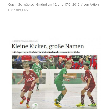
Cup in Schwäbisch Gmünd am 16. und 17.01.2016
/
von
Aktion
Fußballtag e.V.