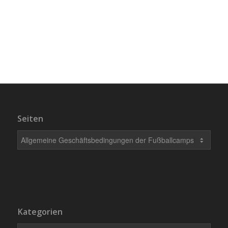
Seiten
Kategorien