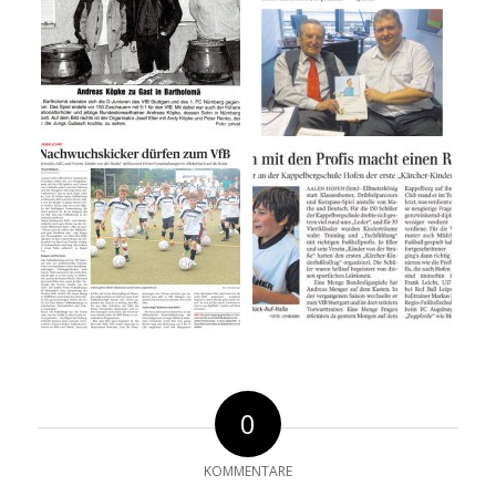
0
KOMMENTARE