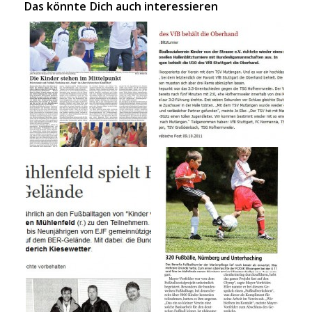
Das könnte Dich auch interessieren