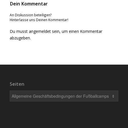
Dein Kommentar
An Diskussion beteiligen?
Hinterlasse uns Deinen Kommentar!
Du musst
angemeldet
sein, um einen Kommentar
abzugeben.
Seiten