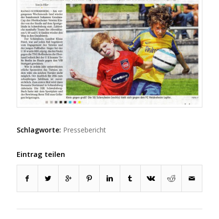
Schlagworte:
Pressebericht
Eintrag teilen