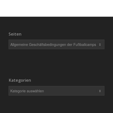
Seiten
Kategorien