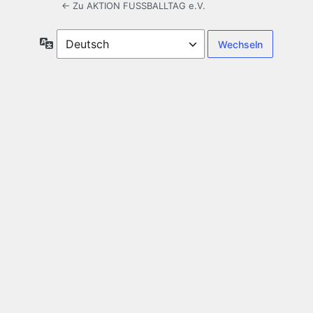
← Zu AKTION FUSSBALLTAG e.V.
Sprache