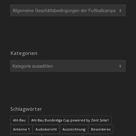
Kategorien
Schlagwörter
Ahl-Bau
Ahl-Bau Bundesliga Cup powered by Zent Solar!
Antenne 1
Audiobericht
Auszeichnung
Besonderes