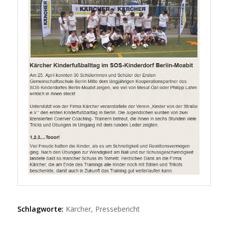
Schlagworte:
Kärcher
,
Pressebericht