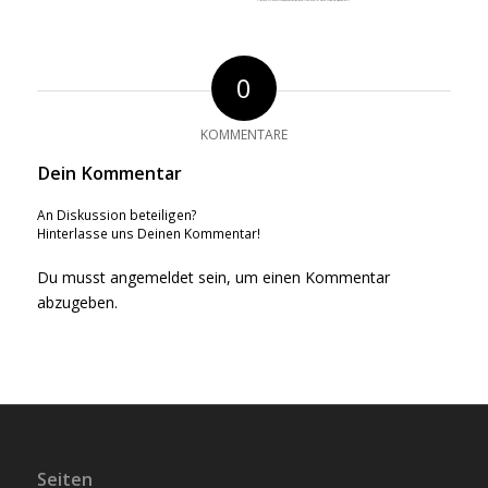
0
KOMMENTARE
Dein Kommentar
An Diskussion beteiligen?
Hinterlasse uns Deinen Kommentar!
Du musst
angemeldet
sein, um einen Kommentar
abzugeben.
Seiten