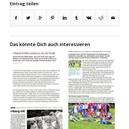
Eintrag teilen
Das könnte Dich auch interessieren