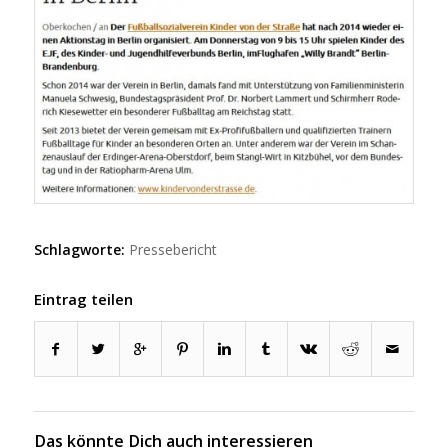
Schlagworte:
Pressebericht
Eintrag teilen
Das könnte Dich auch interessieren