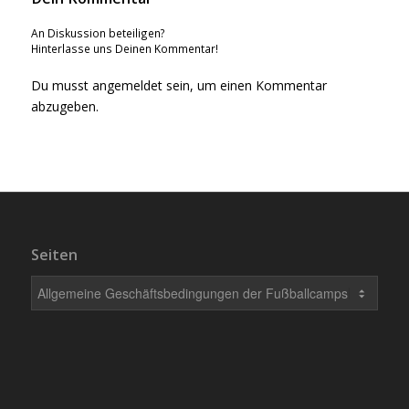
An Diskussion beteiligen?
Hinterlasse uns Deinen Kommentar!
Du musst
angemeldet
sein, um einen Kommentar
abzugeben.
Seiten