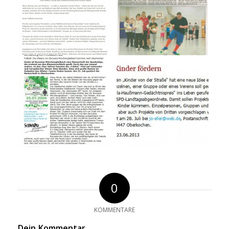
0
KOMMENTARE
Dein Kommentar