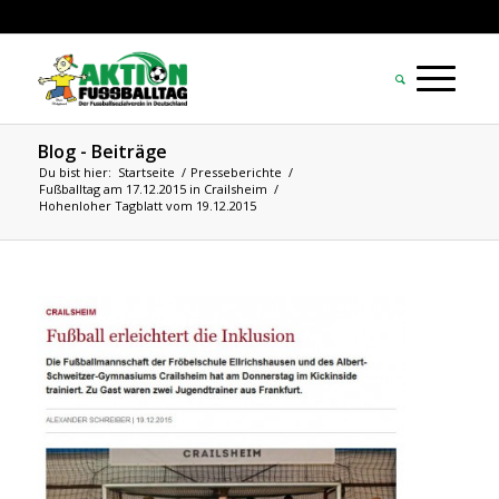
Blog - Beiträge
Du bist hier:
Startseite
/
Presseberichte
/
Fußballtag am 17.12.2015 in Crailsheim
/
Hohenloher Tagblatt vom 19.12.2015