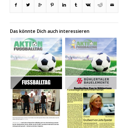
Das könnte Dich auch interessieren