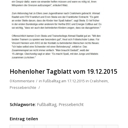
Hohenloher Tagblatt vom 19.12.2015
0 Kommentare
/
in
Fußballtag am 17.12.2015 in Crailsheim
,
Presseberichte
/
Schlagworte:
Fußballtag
,
Pressebericht
Eintrag teilen