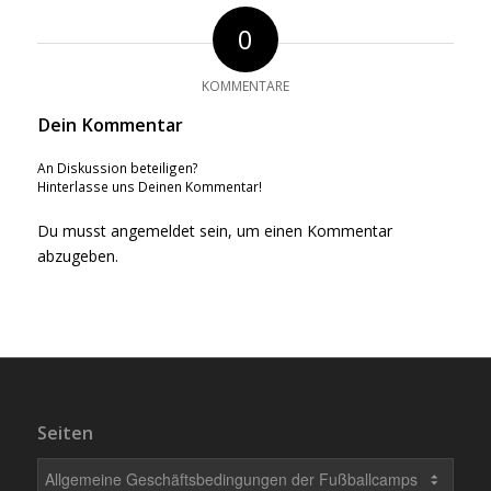
0
KOMMENTARE
Dein Kommentar
An Diskussion beteiligen?
Hinterlasse uns Deinen Kommentar!
Du musst
angemeldet
sein, um einen Kommentar
abzugeben.
Seiten